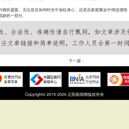
的视听盛宴。无论是在休闲时光中放松身心，还是在家庭聚会中增进感情
或缺的一部分。
下一篇：
Copyright© 2015-2020 正阳新闻网版权所有