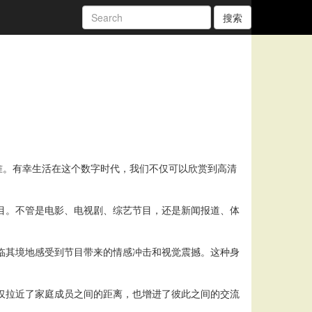
搜索
准。有幸生活在这个数字时代，我们不仅可以欣赏到高清
目。不管是电影、电视剧、综艺节目，还是新闻报道、体
临其境地感受到节目带来的情感冲击和视觉震撼。这种身
仅拉近了家庭成员之间的距离，也增进了彼此之间的交流