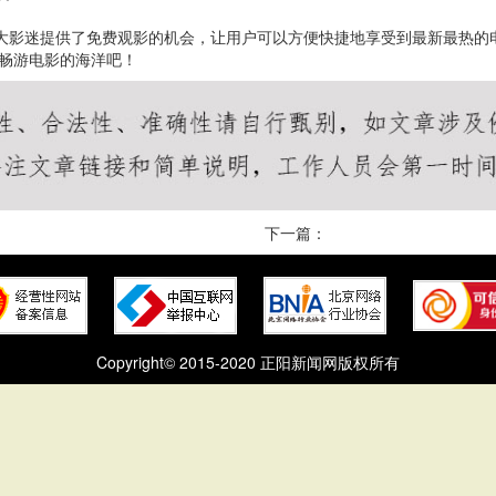
广大影迷提供了免费观影的机会，让用户可以方便快捷地享受到最新最热
起畅游电影的海洋吧！
下一篇：
Copyright© 2015-2020 正阳新闻网版权所有