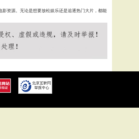
的电影资源。无论是想要放松娱乐还是追逐热门大片，都能