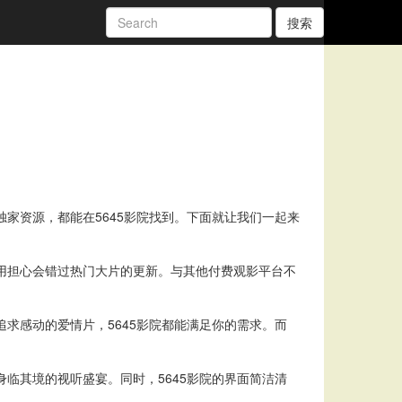
搜索
家资源，都能在5645影院找到。下面就让我们一起来
不用担心会错过热门大片的更新。与其他付费观影平台不
求感动的爱情片，5645影院都能满足你的需求。而
临其境的视听盛宴。同时，5645影院的界面简洁清