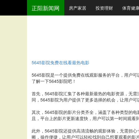
正阳新闻网
房产家居
投资理财
体育健
5645影院免费在线看最热电影
5645影院是一个提供免费在线观影服务的平台，用户
了解一下5645影院吧！
首先，5645影院汇集了各种最新最热的电影资源，无
同，5645影院为用户提供了更多选择的机会，让用户
其次，5645影院的影片分类齐全，涵盖了各种类型的
且，平台上的影片更新速度快，用户可以第一时间观看
此外，5645影院还提供高清流畅的观影体验，无需担
晰，操作便捷，让用户可以轻松找到自己想要观看的影