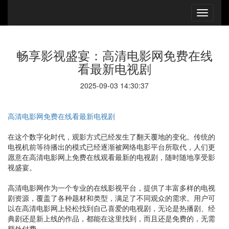
畅享影视盛宴：高清电影网免费在线
看最新电视剧
2025-09-03 14:30:37
高清电影网免费在线看最新电视剧
在这个数字化时代，观影方式已经发生了翻天覆地的变化。传统的
电视机前等待播出的模式已经逐渐被网络电影平台所取代，人们更
愿意在高清电影网上免费在线观看最新的电视剧，随时随地享受影
视盛宴。
高清电影网作为一个专业的在线影视平台，提供了丰富多样的电视
剧资源，覆盖了各种题材和类型，满足了不同观众的需求。用户可
以在高清电影网上轻松找到自己喜爱的电视剧，无论是热播剧、经
典剧还是新上线的作品，都能在这里找到，而且还是免费的，无需
额外付费。