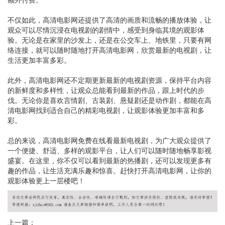
不仅如此，高清电影网还提供了高清的画质和流畅的播放体验，让
观众可以尽情沉浸在电视剧的剧情中，感受到身临其境的观影体
验。无论是在家里的沙发上，还是在公交车上、地铁里，只要有网
络连接，就可以随时随地打开高清电影网，欣赏最新的电视剧，让
生活更加丰富多彩。
此外，高清电影网还不定期更新最新的电视剧资源，保持平台内容
的新鲜度和多样性，让观众总能看到最新的作品，跟上时代的步
伐。无论你是喜欢言情剧、古装剧、悬疑剧还是动作剧，都能在高
清电影网找到适合自己的精彩电视剧，让观影体验更加丰富和多
彩。
总的来说，高清电影网免费在线看最新电视剧，为广大观众提供了
一个便捷、舒适、多样的观影平台，让人们可以随时随地畅享影视
盛宴。在这里，你不仅可以看到最新的热播剧，还可以发现更多有
趣的作品，让生活充满乐趣和惊喜。赶快打开高清电影网，让你的
观影体验更上一层楼吧！
上一篇：