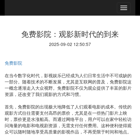
免费影院：观影新时代的到来
2025-09-02 12:50:57
免费影院
在当今数字化时代，影视娱乐已经成为人们日常生活中不可或缺的
一部分。随着技术的不断发展，尤其是互联网的普及，免费影院这
一概念逐渐走入大众视野。免费影院不仅为观众提供了丰富的影片
资源，还改变了我们观影的方式和习惯。
首先，免费影院的出现极大地降低了人们观看电影的成本。传统的
观影方式往往需要支付高昂的票价，尤其是在一些热门影片上映
时，票价更是水涨船高。而通过网络平台，用户可以在家中轻松访
问海量的电影和电视剧资源，无需支付任何费用。这种便利使得观
众可以随时随地享受高质量的影视作品，不再受限于时间和地点。