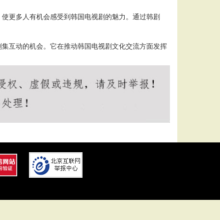
，使更多人有机会感受到韩国电视剧的魅力。通过韩剧
剧集互动的机会。它在推动韩国电视剧文化交流方面发挥