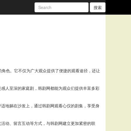
搜索
的角色。它不仅为广大观众提供了便捷的观看途径，还让
是感人至深的家庭剧，韩剧网都能为观众们提供丰富多彩
舒适地躺在沙发上，通过韩剧网观看心仪的剧集，享受身
奖活动、留言互动等方式，与韩剧网建立更加紧密的联