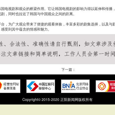
韩国电视剧和观众的桥梁作用。它让韩国电视剧的影响力得以延伸和传播
视剧，同时也拉近了韩国与中国观众之间的距离。
平台，为广大观众带来了便捷的观看体验，丰富多彩的剧集选择，以及与
，感受到其中蕴含的情感和魅力。
下一篇：
Copyright© 2015-2020 正阳新闻网版权所有