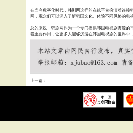
在当今数字化时代，韩剧网这样的在线平台扮演着连接
网，观众们可以深入了解韩国文化、体验不同风格的电
总的来说，韩剧网作为一个专门提供韩国电视剧资源的
着重要作用，让更多人能够沉浸在韩国电视剧的世界中
上一篇：