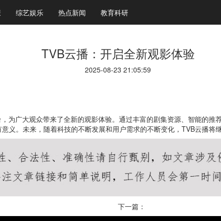
康
综艺娱乐
热点新闻
教育科研
TVB云播：开启全新观影体验
2025-08-23 21:05:59
台，为广大观众带来了全新的观影体验。通过丰富的剧集资源、智能的推荐
意义。未来，随着科技的不断发展和用户需求的不断变化，TVB云播将
下一篇：